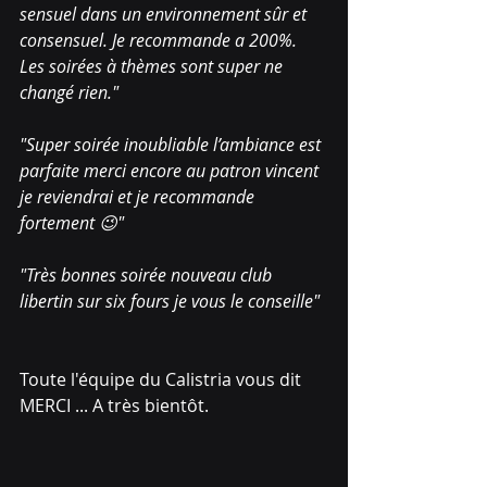
sensuel dans un environnement sûr et 
consensuel. Je recommande a 200%. 
Les soirées à thèmes sont super ne 
changé rien."
"Super soirée inoubliable l’ambiance est 
parfaite merci encore au patron vincent 
je reviendrai et je recommande 
fortement 😉"
"Très bonnes soirée nouveau club 
libertin sur six fours je vous le conseille"
Toute l'équipe du Calistria vous dit 
MERCI ... A très bientôt.