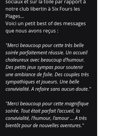
sociaux et sur la toile par rapport à 
notre club libertin à Six Fours les 
Plages...
Voici un petit best of des messages 
que nous avons reçus : 
"Merci beaucoup pour cette très belle 
soirée parfaitement réussie. Un accueil 
chaleureux avec beaucoup d'humour. 
Des petits jeux sympas pour soutenir 
une ambiance de folie. Des couples très 
sympathiques et joueurs. Une belle 
convivialité. A refaire sans aucun doute."
"Merci beaucoup pour cette magnifique 
soirée. Tout était parfait l'accueil, la 
convivialité, l'humour, l'amour ... A très 
bientôt pour de nouvelles aventures."