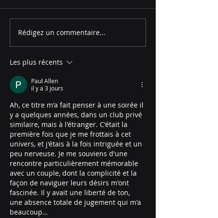
Rédigez un commentaire...
Les plus récents
Paul Allen
il y a 3 jours
Ah, ce titre m'a fait penser à une soirée il 
y a quelques années, dans un club privé 
similaire, mais à l'étranger. C'était la 
première fois que je me frottais à cet 
univers, et j'étais à la fois intriguée et un 
peu nerveuse. Je me souviens d'une 
rencontre particulièrement mémorable 
avec un couple, dont la complicité et la 
façon de naviguer leurs désirs m'ont 
fascinée. Il y avait une liberté de ton, 
une absence totale de jugement qui m'a 
beaucoup…