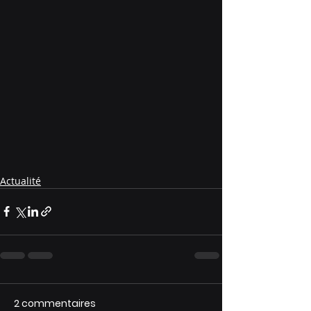
Actualité
2 commentaires