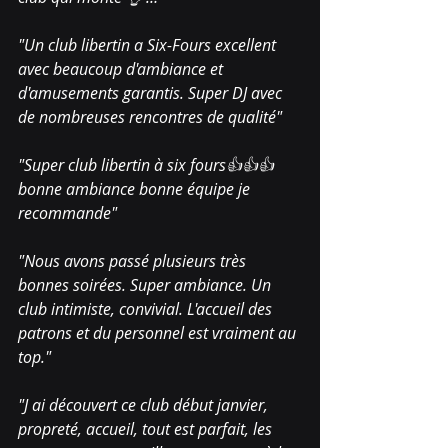
"Un club libertin a Six-Fours excellent 
avec beaucoup d'ambiance et 
d'amusements garantis. Super DJ avec 
de nombreuses rencontres de qualité"
"Super club libertin à six fours👍👍👍
bonne ambiance bonne équipe je 
recommande"
"Nous avons passé plusieurs très 
bonnes soirées. Super ambiance. Un 
club intimiste, convivial. L'accueil des 
patrons et du personnel est vraiment au 
top."
"J ai découvert ce club début janvier, 
propreté, accueil, tout est parfait, les 