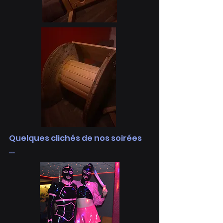
Quelques clichés de nos soirées
...