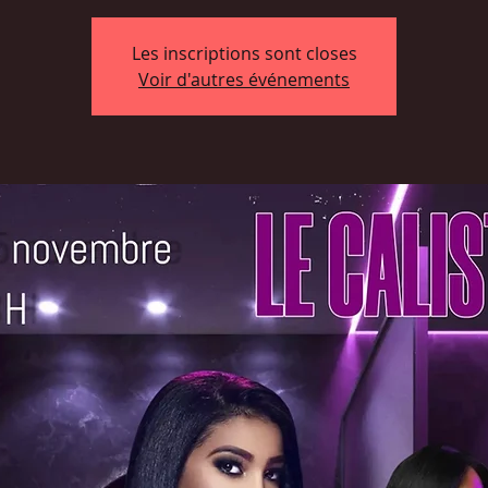
Les inscriptions sont closes
Voir d'autres événements