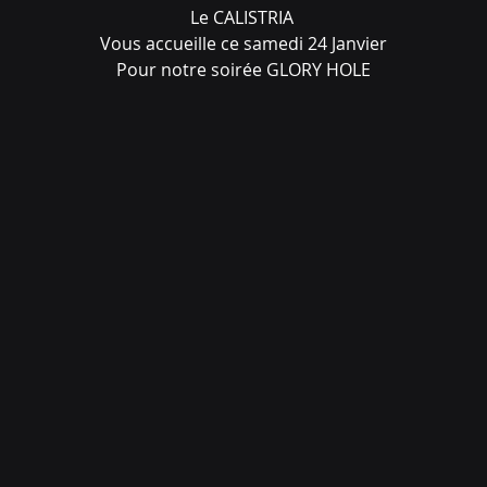
Le CALISTRIA 
Vous accueille ce samedi 24 Janvier
Pour notre soirée GLORY HOLE