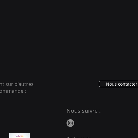
ent sur d'autres
Nous contacter 
ecommande :
Nous suivre :