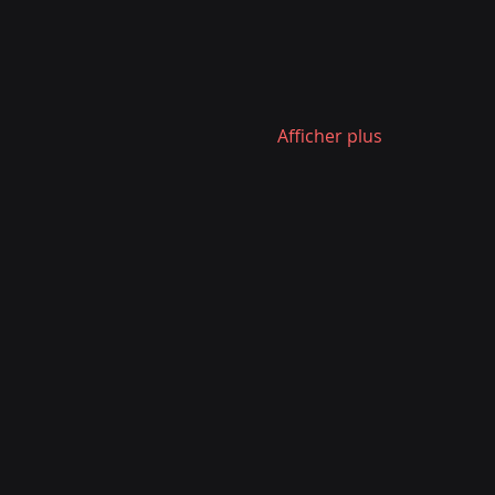
Afficher plus