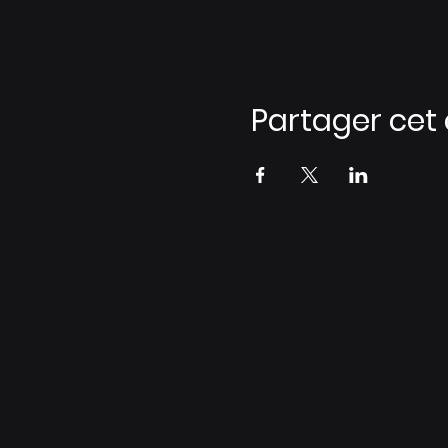
Partager ce