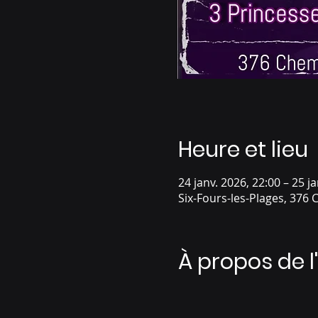
Heure et lieu
24 janv. 2026, 22:00 – 25 j
Six-Fours-les-Plages, 376 
À propos de 