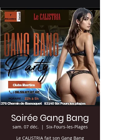
Soirée Gang Bang
sam. 07 déc.
  |  
Six-Fours-les-Plages
Le CALISTRIA fait son Gang Bang