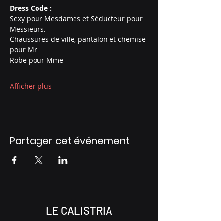
Dress Code :
Sexy pour Mesdames et Séducteur pour 
Messieurs.
Chaussures de ville, pantalon et chemise 
pour Mr
Robe pour Mme
Afficher plus
Partager cet événement
LE CALISTRIA