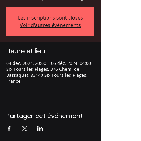
Les inscriptions sont closes
Voir d'autres événements
Heure et lieu
04 déc. 2024, 20:00 – 05 déc. 2024, 04:00
Six-Fours-les-Plages, 376 Chem. de
Bassaquet, 83140 Six-Fours-les-Plages,
France
Partager cet événement