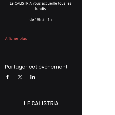
Le CALISTRIA vous accueille tous les 
lundis 
de 19h à   1h 
Afficher plus
Partager cet événement
LE CALISTRIA