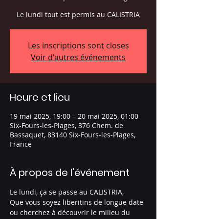
Le lundi tout est permis au CALISTRIA
Les inscriptions sont closes
Voir d'autres événements
Heure et lieu
19 mai 2025, 19:00 – 20 mai 2025, 01:00
Six-Fours-les-Plages, 376 Chem. de
Bassaquet, 83140 Six-Fours-les-Plages,
France
À propos de l'événement
Le lundi, ça se passe au CALISTRIA, 
Que vous soyez liberitins de longue date 
ou cherchez à découvrir le milieu du 