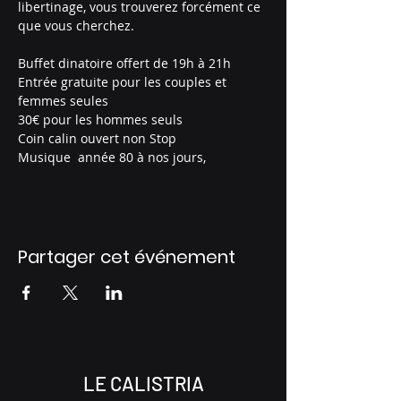
libertinage, vous trouverez forcément ce 
que vous cherchez.
Buffet dinatoire offert de 19h à 21h
Entrée gratuite pour les couples et 
femmes seules 
30€ pour les hommes seuls
Coin calin ouvert non Stop
Musique  année 80 à nos jours, 
Partager cet événement
LE CALISTRIA