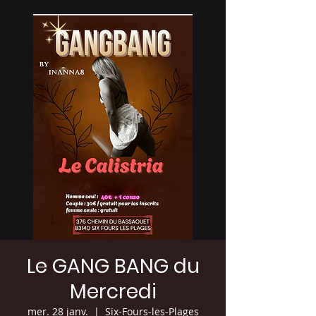
Le GANG BANG du
Mercredi
mer. 28 janv.
  |  
Six-Fours-les-Plages