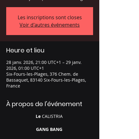
Les inscriptions sont closes
Voir d'autres événements
Heure et lieu
28 janv. 2026, 21:00 UTC+1 – 29 janv.
2026, 01:00 UTC+1
Six-Fours-les-Plages, 376 Chem. de
Bassaquet, 83140 Six-Fours-les-Plages,
France
À propos de l'événement
Le 
CALISTRIA
GANG BANG 