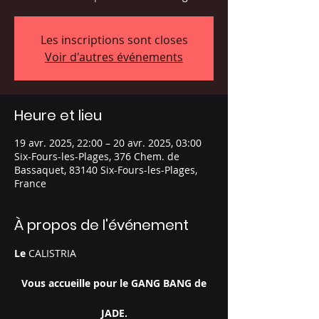
Les inscriptions sont closes
Voir d'autres événements
Heure et lieu
19 avr. 2025, 22:00 – 20 avr. 2025, 03:00
Six-Fours-les-Plages, 376 Chem. de
Bassaquet, 83140 Six-Fours-les-Plages,
France
À propos de l'événement
Le 
CALISTRIA
Vous accueille pour le GANG BANG de
JADE.