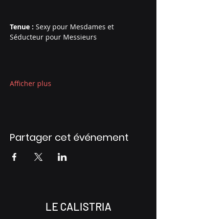
Tenue : 
Sexy pour Mesdames et 
Séducteur pour Messieurs
Afficher plus
Partager cet événement
LE CALISTRIA