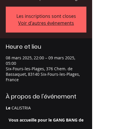
Les inscriptions sont closes
Voir d'autres événements
Heure et lieu
08 mars 2025, 22:00 – 09 mars 2025,
05:00
Six-Fours-les-Plages, 376 Chem. de
Bassaquet, 83140 Six-Fours-les-Plages,
France
À propos de l'événement
Le 
CALISTRIA
Vous accueille pour le GANG BANG de