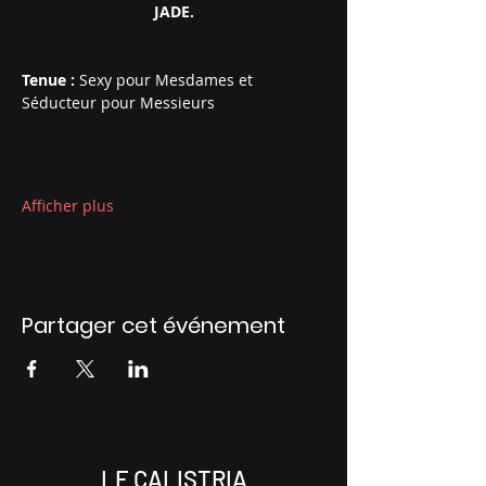
JADE.
Tenue : 
Sexy pour Mesdames et 
Séducteur pour Messieurs
Afficher plus
Partager cet événement
LE CALISTRIA