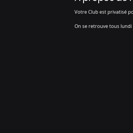
Votre Club est privatisé po
On se retrouve tous lun