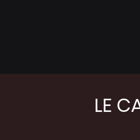
LE CA