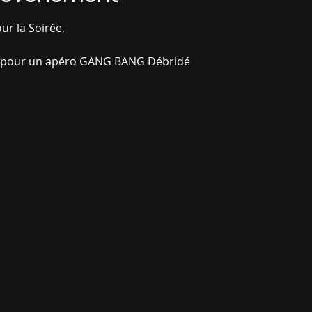
ur la Soirée, 
di pour un apéro GANG BANG Débridé