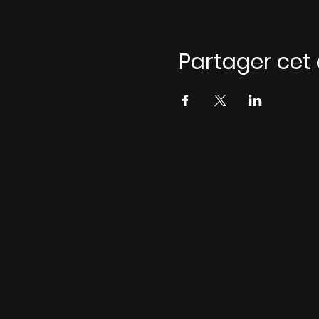
Partager ce