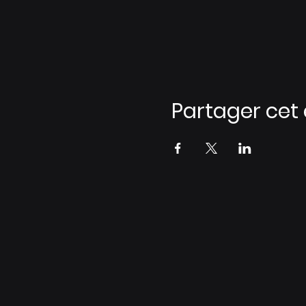
Partager ce