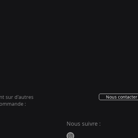
ent sur d'autres
Nous contacter 
ecommande :
Nous suivre :