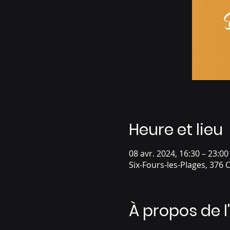
Heure et lieu
08 avr. 2024, 16:30 – 23:00
Six-Fours-les-Plages, 376 
À propos de 