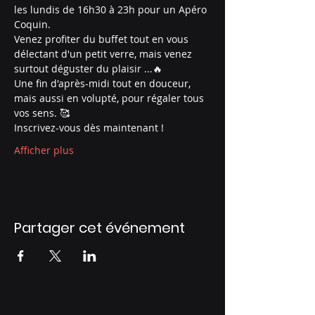
les lundis de 16h30 à 23h pour un Apéro 
Coquin.
Venez profiter du buffet tout en vous 
délectant d'un petit verre, mais venez 
surtout déguster du plaisir ...🔥
Une fin d'après-midi tout en douceur, 
mais aussi en volupté, pour régaler tous 
vos sens. 🥰
Inscrivez-vous dès maintenant !
Afficher plus
Partager cet événement