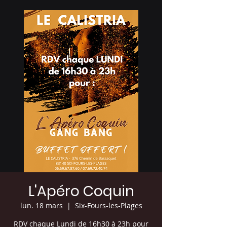
L'Apéro Coquin
lun. 18 mars
  |  
Six-Fours-les-Plages
RDV chaque Lundi de 16h30 à 23h pour