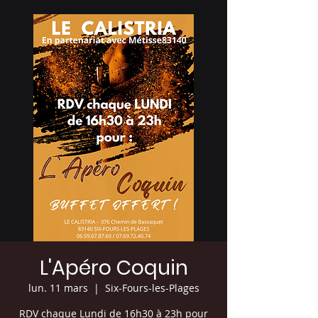
L'Apéro Coquin
lun. 11 mars
  |  
Six-Fours-les-Plages
RDV chaque Lundi de 16h30 à 23h pour