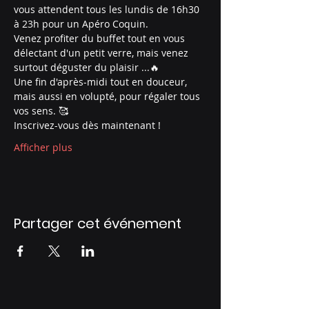
vous attendent tous les lundis de 16h30 
à 23h pour un Apéro Coquin.
Venez profiter du buffet tout en vous 
délectant d'un petit verre, mais venez 
surtout déguster du plaisir ...🔥
Une fin d'après-midi tout en douceur, 
mais aussi en volupté, pour régaler tous 
vos sens. 🥰
Inscrivez-vous dès maintenant !
Afficher plus
Partager cet événement