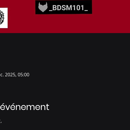
c. 2025, 05:00
l'événement
, 