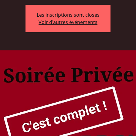
Les inscriptions sont closes
Voir d'autres événements