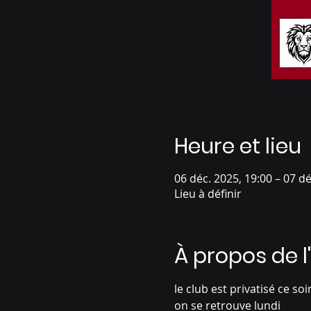
Heure et lieu
06 déc. 2025, 19:00 – 07 dé
Lieu à définir
À propos de 
le club est privatisé ce soir
on se retrouve lundi 