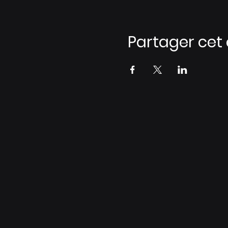
Partager ce