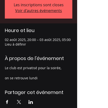
Les inscriptions sont closes
Voir d'autres événements
Heure et lieu
02 août 2025, 20:00 – 03 août 2025, 05:00
Lieu à définir
À propos de l'événement
Le club est privatisé pour la soirée, 
on se retrouve lundi
Partager cet événement