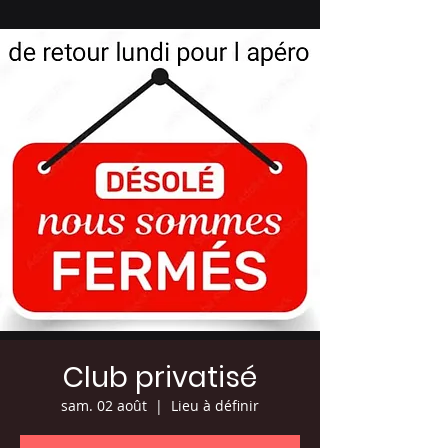
Club privatisé
sam. 02 août
  |  
Lieu à définir