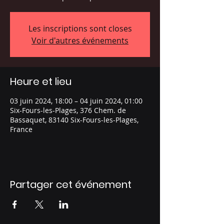
Les inscriptions sont closes
Voir d'autres événements
Heure et lieu
03 juin 2024, 18:00 – 04 juin 2024, 01:00
Six-Fours-les-Plages, 376 Chem. de
Bassaquet, 83140 Six-Fours-les-Plages,
France
Partager cet événement